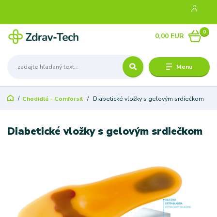
0
0,00 EUR
Menu
Chodidlá - Comforsil
Diabetické vložky s gelovým srdiečkom
Diabetické vložky s gelovým srdiečkom