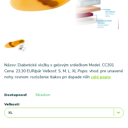
Názov: Diabetické vložky s gelovým srdiečkom Model: CC301
Cena: 23,30 EUR/pár Veľkosť: S, M, L, XL Popis: vhod. pre unavené
nohy, rovnom. rozloženie tlakov pri dopade nôh
celý popis
Dostupnosť
Skladom
Veľkosti