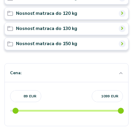
Nosnosť matraca do 120 kg
Nosnosť matraca do 130 kg
Nosnosť matraca do 150 kg
Cena:
EUR
EUR