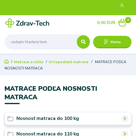
0
0,00 EUR
Menu
Matrace a rošty
Ortopedické matrace
MATRACE PODĽA
NOSNOSTI MATRACA
MATRACE PODĽA NOSNOSTI
MATRACA
Nosnosť matraca do 100 kg
Nosnosť matraca do 110 kg