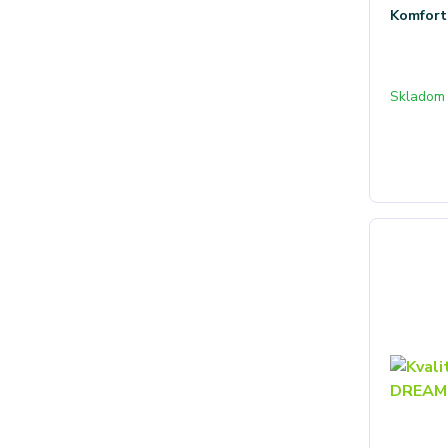
Komfort
Skladom