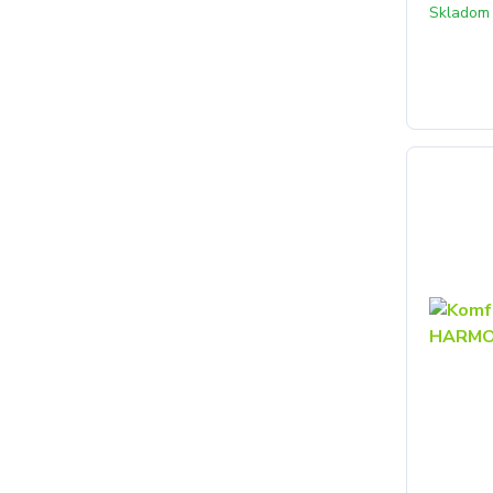
Skladom