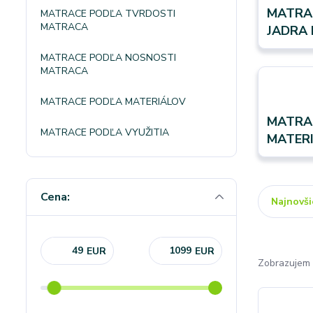
MATRA
MATRACE PODĽA TVRDOSTI
MATRACA
JADRA
MATRACE PODĽA NOSNOSTI
MATRACA
MATRACE PODĽA MATERIÁLOV
MATRA
MATRACE PODĽA VYUŽITIA
MATER
Cena:
Najnovši
EUR
EUR
Zobrazujem 