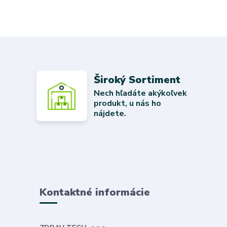
Široký Sortiment
Nech hľadáte akýkoľvek
produkt, u nás ho
nájdete.
Kontaktné informácie