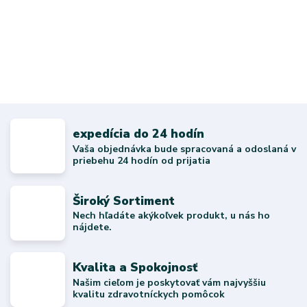
expedícia do 24 hodín
Vaša objednávka bude spracovaná a odoslaná v
priebehu 24 hodín od prijatia
Široký Sortiment
Nech hľadáte akýkoľvek produkt, u nás ho
nájdete.
Kvalita a Spokojnosť
Našim cieľom je poskytovať vám najvyššiu
kvalitu zdravotníckych pomôcok