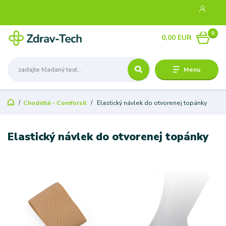
0
0,00 EUR
Menu
Chodidlá - Comforsil
Elastický návlek do otvorenej topánky
Elastický návlek do otvorenej topánky