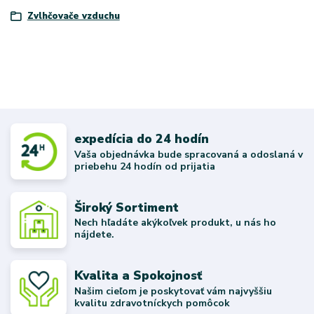
Zvlhčovače vzduchu
expedícia do 24 hodín
Vaša objednávka bude spracovaná a odoslaná v
priebehu 24 hodín od prijatia
Široký Sortiment
Nech hľadáte akýkoľvek produkt, u nás ho
nájdete.
Kvalita a Spokojnosť
Našim cieľom je poskytovať vám najvyššiu
kvalitu zdravotníckych pomôcok