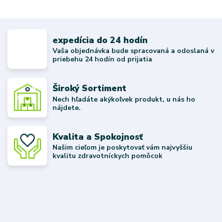
expedícia do 24 hodín
Vaša objednávka bude spracovaná a odoslaná v
priebehu 24 hodín od prijatia
Široký Sortiment
Nech hľadáte akýkoľvek produkt, u nás ho
nájdete.
Kvalita a Spokojnosť
Našim cieľom je poskytovať vám najvyššiu
kvalitu zdravotníckych pomôcok