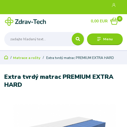
0
0,00 EUR
Menu
Matrace a rošty
Extra tvrdý matrac PREMIUM EXTRA HARD
Extra tvrdý matrac PREMIUM EXTRA
HARD