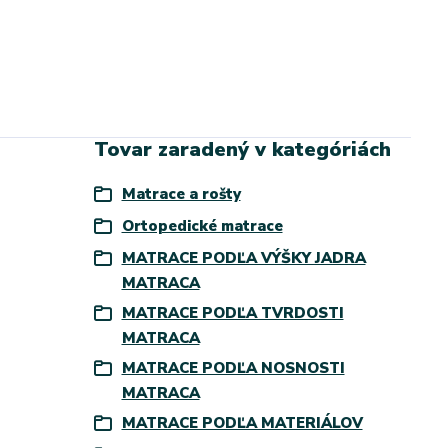
Tovar zaradený v kategóriách
Matrace a rošty
Ortopedické matrace
MATRACE PODĽA VÝŠKY JADRA
MATRACA
MATRACE PODĽA TVRDOSTI
MATRACA
MATRACE PODĽA NOSNOSTI
MATRACA
MATRACE PODĽA MATERIÁLOV