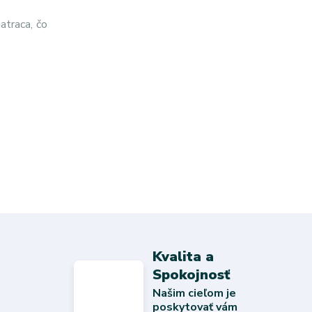
atraca, čo
Kvalita a
Spokojnosť
Našim cieľom je
poskytovať vám