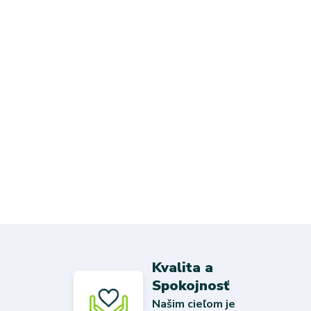
Kvalita a
Spokojnosť
Našim cieľom je