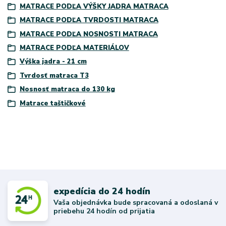
MATRACE PODĽA VÝŠKY JADRA MATRACA
MATRACE PODĽA TVRDOSTI MATRACA
MATRACE PODĽA NOSNOSTI MATRACA
MATRACE PODĽA MATERIÁLOV
Výška jadra - 21 cm
Tvrdosť matraca T3
Nosnosť matraca do 130 kg
Matrace taštičkové
expedícia do 24 hodín
Vaša objednávka bude spracovaná a odoslaná v
priebehu 24 hodín od prijatia