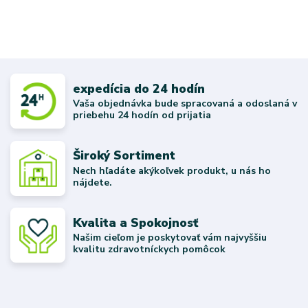
expedícia do 24 hodín
Vaša objednávka bude spracovaná a odoslaná v
priebehu 24 hodín od prijatia
Široký Sortiment
Nech hľadáte akýkoľvek produkt, u nás ho
nájdete.
Kvalita a Spokojnosť
Našim cieľom je poskytovať vám najvyššiu
kvalitu zdravotníckych pomôcok