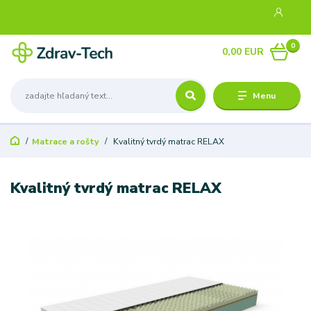
0
0,00 EUR
Menu
Matrace a rošty
Kvalitný tvrdý matrac RELAX
Kvalitný tvrdý matrac RELAX