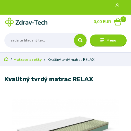
0
0,00 EUR
Menu
Matrace a rošty
Kvalitný tvrdý matrac RELAX
Kvalitný tvrdý matrac RELAX