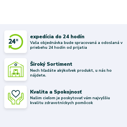
expedícia do 24 hodín
Vaša objednávka bude spracovaná a odoslaná v
priebehu 24 hodín od prijatia
Široký Sortiment
Nech hľadáte akýkoľvek produkt, u nás ho
nájdete.
Kvalita a Spokojnosť
Našim cieľom je poskytovať vám najvyššiu
kvalitu zdravotníckych pomôcok