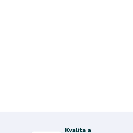
Kvalita a