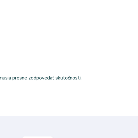
emusia presne zodpovedať skutočnosti.