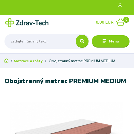
0
0,00 EUR
Menu
Matrace a rošty
Obojstranný matrac PREMIUM MEDIUM
Obojstranný matrac PREMIUM MEDIUM