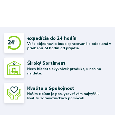
expedícia do 24 hodín
Vaša objednávka bude spracovaná a odoslaná v
priebehu 24 hodín od prijatia
Široký Sortiment
Nech hľadáte akýkoľvek produkt, u nás ho
nájdete.
Kvalita a Spokojnosť
Našim cieľom je poskytovať vám najvyššiu
kvalitu zdravotníckych pomôcok