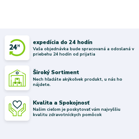
expedícia do 24 hodín
Vaša objednávka bude spracovaná a odoslaná v
priebehu 24 hodín od prijatia
Široký Sortiment
Nech hľadáte akýkoľvek produkt, u nás ho
nájdete.
Kvalita a Spokojnosť
Našim cieľom je poskytovať vám najvyššiu
kvalitu zdravotníckych pomôcok