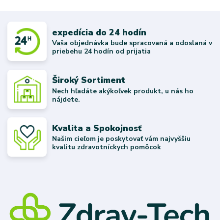
expedícia do 24 hodín
Vaša objednávka bude spracovaná a odoslaná v
priebehu 24 hodín od prijatia
Široký Sortiment
Nech hľadáte akýkoľvek produkt, u nás ho
nájdete.
Kvalita a Spokojnosť
Našim cieľom je poskytovať vám najvyššiu
kvalitu zdravotníckych pomôcok