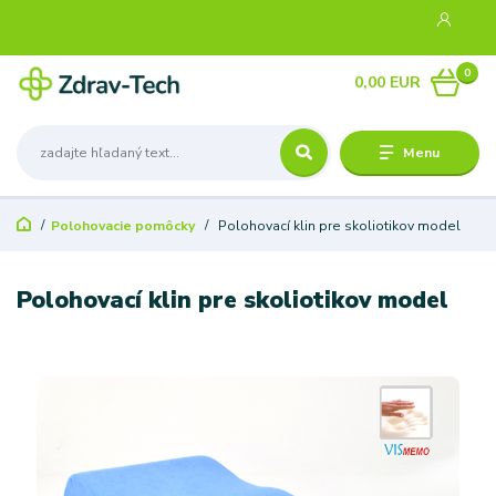
0
0,00 EUR
Menu
Polohovacie pomôcky
Polohovací klin pre skoliotikov model
Polohovací klin pre skoliotikov model