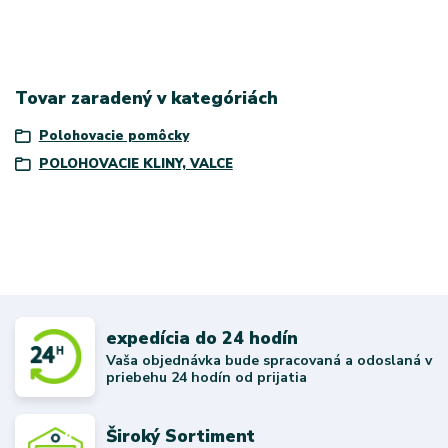
Tovar zaradený v kategóriách
Polohovacie pomôcky
POLOHOVACIE KLINY, VALCE
expedícia do 24 hodín
Vaša objednávka bude spracovaná a odoslaná v
priebehu 24 hodín od prijatia
Široký Sortiment