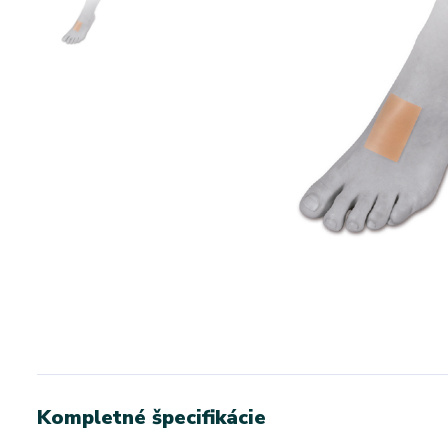
Kompletné špecifikácie