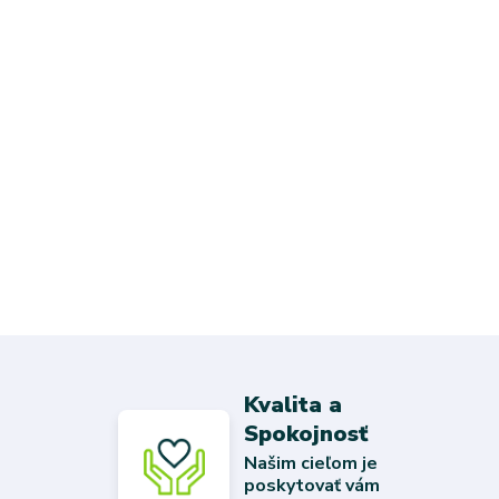
Kvalita a
Spokojnosť
Našim cieľom je
poskytovať vám