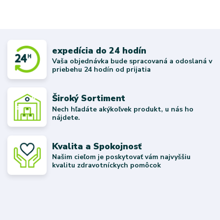
expedícia do 24 hodín
Vaša objednávka bude spracovaná a odoslaná v
priebehu 24 hodín od prijatia
Široký Sortiment
Nech hľadáte akýkoľvek produkt, u nás ho
nájdete.
Kvalita a Spokojnosť
Našim cieľom je poskytovať vám najvyššiu
kvalitu zdravotníckych pomôcok