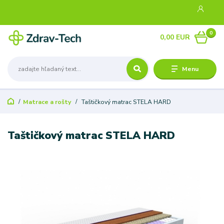
0
0,00 EUR
Menu
Matrace a rošty
Taštičkový matrac STELA HARD
Taštičkový matrac STELA HARD