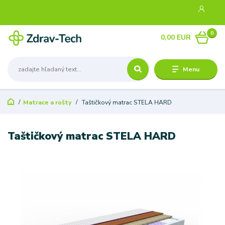
0
0,00 EUR
Menu
Matrace a rošty
Taštičkový matrac STELA HARD
Taštičkový matrac STELA HARD