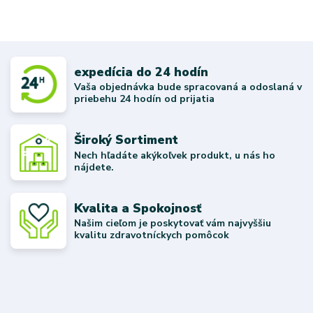
expedícia do 24 hodín
Vaša objednávka bude spracovaná a odoslaná v
priebehu 24 hodín od prijatia
Široký Sortiment
Nech hľadáte akýkoľvek produkt, u nás ho
nájdete.
Kvalita a Spokojnosť
Našim cieľom je poskytovať vám najvyššiu
kvalitu zdravotníckych pomôcok