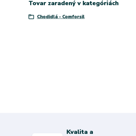
Tovar zaradený v kategóriách
Chodidlá - Comforsil
Kvalita a