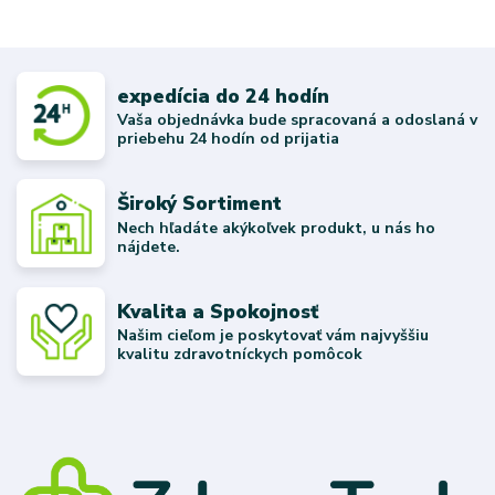
expedícia do 24 hodín
Vaša objednávka bude spracovaná a odoslaná v
priebehu 24 hodín od prijatia
Široký Sortiment
Nech hľadáte akýkoľvek produkt, u nás ho
nájdete.
Kvalita a Spokojnosť
Našim cieľom je poskytovať vám najvyššiu
kvalitu zdravotníckych pomôcok