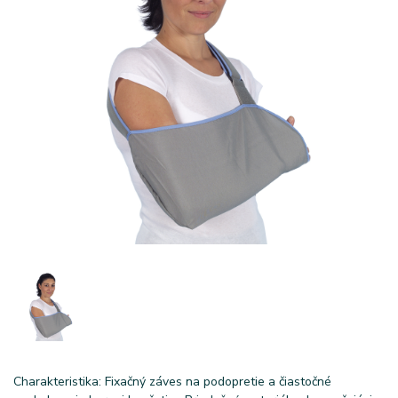
Charakteristika: Fixačný záves na podopretie a čiastočné