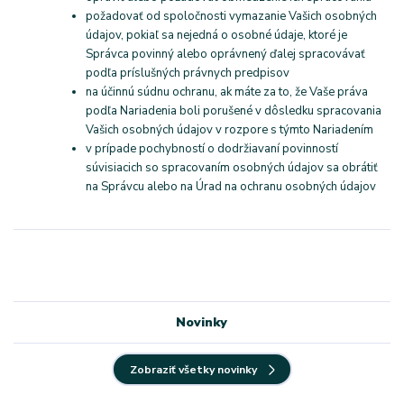
požadovať od spoločnosti vymazanie Vašich osobných
údajov, pokiaľ sa nejedná o osobné údaje, ktoré je
Správca povinný alebo oprávnený ďalej spracovávať
podľa príslušných právnych predpisov
na účinnú súdnu ochranu, ak máte za to, že Vaše práva
podľa Nariadenia boli porušené v dôsledku spracovania
Vašich osobných údajov v rozpore s týmto Nariadením
v prípade pochybností o dodržiavaní povinností
súvisiacich so spracovaním osobných údajov sa obrátiť
na Správcu alebo na Úrad na ochranu osobných údajov
Novinky
Zobraziť všetky novinky