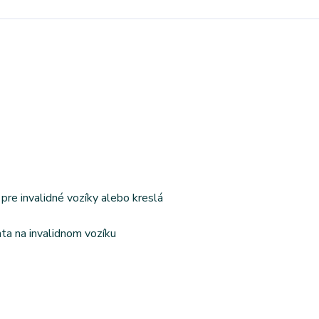
pre invalidné vozíky alebo kreslá
ta na invalidnom vozíku