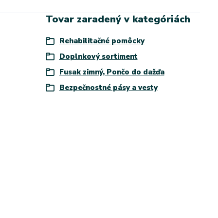
Tovar zaradený v kategóriách
Rehabilitačné pomôcky
Doplnkový sortiment
Fusak zimný, Pončo do dažďa
Bezpečnostné pásy a vesty