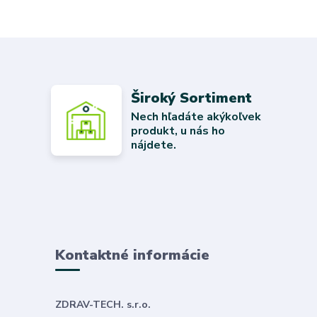
Široký Sortiment
Nech hľadáte akýkoľvek
produkt, u nás ho
nájdete.
Kontaktné informácie
ZDRAV-TECH. s.r.o.