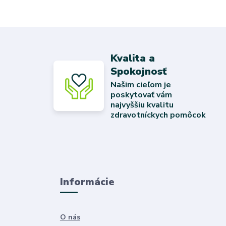
Kvalita a
Spokojnosť
Našim cieľom je
poskytovať vám
najvyššiu kvalitu
zdravotníckych pomôcok
Informácie
O nás