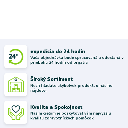
expedícia do 24 hodín
Vaša objednávka bude spracovaná a odoslaná v
priebehu 24 hodín od prijatia
Široký Sortiment
Nech hľadáte akýkoľvek produkt, u nás ho
nájdete.
Kvalita a Spokojnosť
Našim cieľom je poskytovať vám najvyššiu
kvalitu zdravotníckych pomôcok