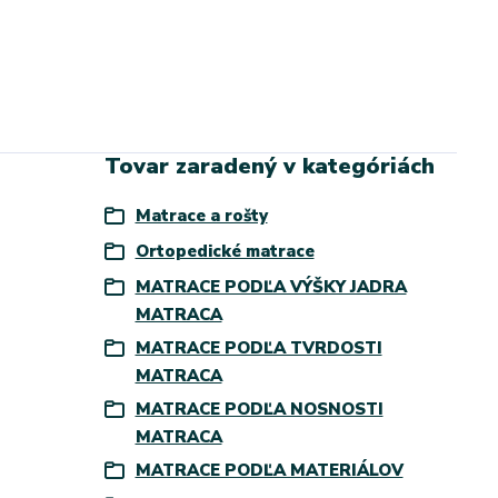
Tovar zaradený v kategóriách
Matrace a rošty
Ortopedické matrace
MATRACE PODĽA VÝŠKY JADRA
MATRACA
MATRACE PODĽA TVRDOSTI
MATRACA
MATRACE PODĽA NOSNOSTI
MATRACA
MATRACE PODĽA MATERIÁLOV