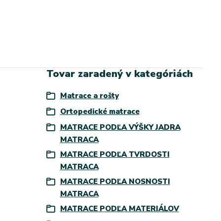
Tovar zaradený v kategóriách
Matrace a rošty
Ortopedické matrace
MATRACE PODĽA VÝŠKY JADRA
MATRACA
MATRACE PODĽA TVRDOSTI
MATRACA
MATRACE PODĽA NOSNOSTI
MATRACA
MATRACE PODĽA MATERIÁLOV