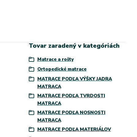
Tovar zaradený v kategóriách
Matrace a rošty
Ortopedické matrace
MATRACE PODĽA VÝŠKY JADRA
MATRACA
MATRACE PODĽA TVRDOSTI
MATRACA
MATRACE PODĽA NOSNOSTI
MATRACA
MATRACE PODĽA MATERIÁLOV