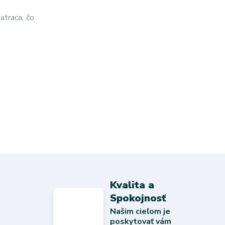
atraca, čo
Kvalita a
Spokojnosť
Našim cieľom je
poskytovať vám