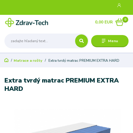
0
0,00 EUR
Menu
Matrace a rošty
Extra tvrdý matrac PREMIUM EXTRA HARD
Extra tvrdý matrac PREMIUM EXTRA
HARD