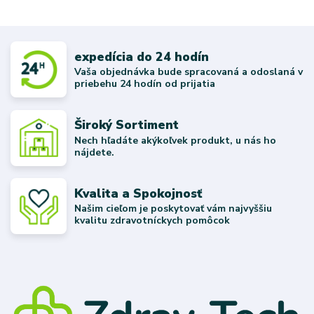
expedícia do 24 hodín
Vaša objednávka bude spracovaná a odoslaná v
priebehu 24 hodín od prijatia
Široký Sortiment
Nech hľadáte akýkoľvek produkt, u nás ho
nájdete.
Kvalita a Spokojnosť
Našim cieľom je poskytovať vám najvyššiu
kvalitu zdravotníckych pomôcok