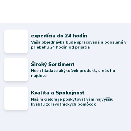
expedícia do 24 hodín
Vaša objednávka bude spracovaná a odoslaná v
priebehu 24 hodín od prijatia
Široký Sortiment
Nech hľadáte akýkoľvek produkt, u nás ho
nájdete.
Kvalita a Spokojnosť
Našim cieľom je poskytovať vám najvyššiu
kvalitu zdravotníckych pomôcok