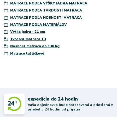
MATRACE PODĽA VÝŠKY JADRA MATRACA
MATRACE PODĽA TVRDOSTI MATRACA
MATRACE PODĽA NOSNOSTI MATRACA
MATRACE PODĽA MATERIÁLOV
Výška jadra - 21 cm
Tvrdosť matraca T3
Nosnosť matraca do 130 kg
Matrace taštičkové
expedícia do 24 hodín
Vaša objednávka bude spracovaná a odoslaná v
priebehu 24 hodín od prijatia