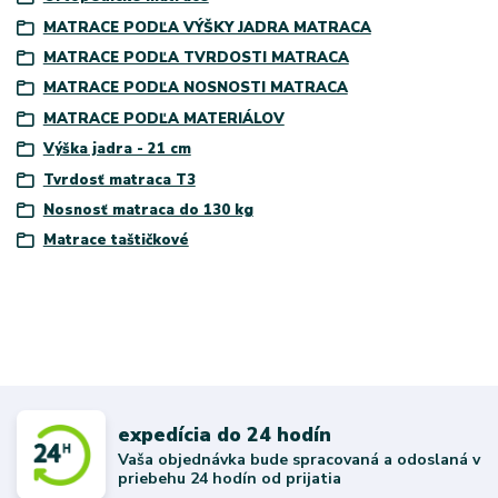
MATRACE PODĽA VÝŠKY JADRA MATRACA
MATRACE PODĽA TVRDOSTI MATRACA
MATRACE PODĽA NOSNOSTI MATRACA
MATRACE PODĽA MATERIÁLOV
Výška jadra - 21 cm
Tvrdosť matraca T3
Nosnosť matraca do 130 kg
Matrace taštičkové
expedícia do 24 hodín
Vaša objednávka bude spracovaná a odoslaná v
priebehu 24 hodín od prijatia