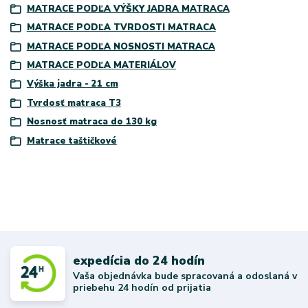
MATRACE PODĽA VÝŠKY JADRA MATRACA
MATRACE PODĽA TVRDOSTI MATRACA
MATRACE PODĽA NOSNOSTI MATRACA
MATRACE PODĽA MATERIÁLOV
Výška jadra - 21 cm
Tvrdosť matraca T3
Nosnosť matraca do 130 kg
Matrace taštičkové
expedícia do 24 hodín
Vaša objednávka bude spracovaná a odoslaná v
priebehu 24 hodín od prijatia