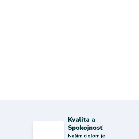
Kvalita a
Spokojnosť
Našim cieľom je