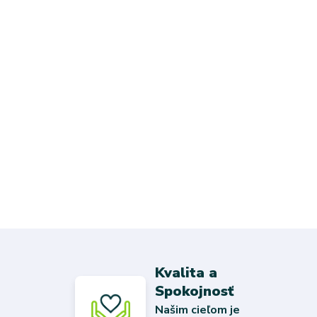
Kvalita a
Spokojnosť
Našim cieľom je