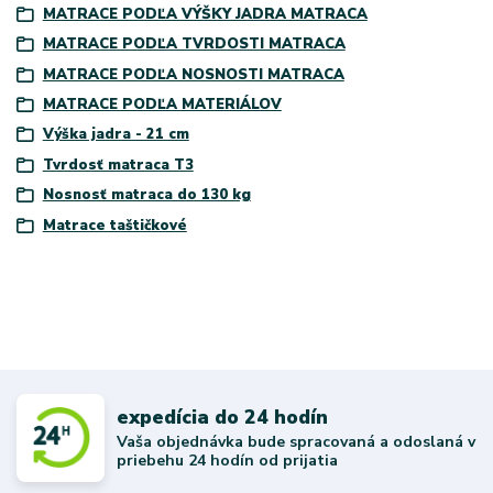
MATRACE PODĽA VÝŠKY JADRA MATRACA
MATRACE PODĽA TVRDOSTI MATRACA
MATRACE PODĽA NOSNOSTI MATRACA
MATRACE PODĽA MATERIÁLOV
Výška jadra - 21 cm
Tvrdosť matraca T3
Nosnosť matraca do 130 kg
Matrace taštičkové
expedícia do 24 hodín
Vaša objednávka bude spracovaná a odoslaná v
priebehu 24 hodín od prijatia