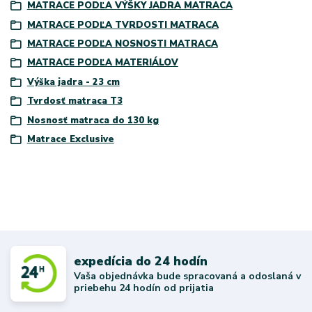
MATRACE PODĽA VÝŠKY JADRA MATRACA
MATRACE PODĽA TVRDOSTI MATRACA
MATRACE PODĽA NOSNOSTI MATRACA
MATRACE PODĽA MATERIÁLOV
Výška jadra - 23 cm
Tvrdosť matraca T3
Nosnosť matraca do 130 kg
Matrace Exclusive
expedícia do 24 hodín
Vaša objednávka bude spracovaná a odoslaná v
priebehu 24 hodín od prijatia