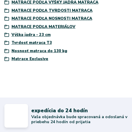
MATRACE PODĽA VÝŠKY JADRA MATRACA
MATRACE PODĽA TVRDOSTI MATRACA
MATRACE PODĽA NOSNOSTI MATRACA
MATRACE PODĽA MATERIÁLOV
Výška jadra - 23 cm
Tvrdosť matraca T3
Nosnosť matraca do 130 kg
Matrace Exclusive
expedícia do 24 hodín
Vaša objednávka bude spracovaná a odoslaná v
priebehu 24 hodín od prijatia