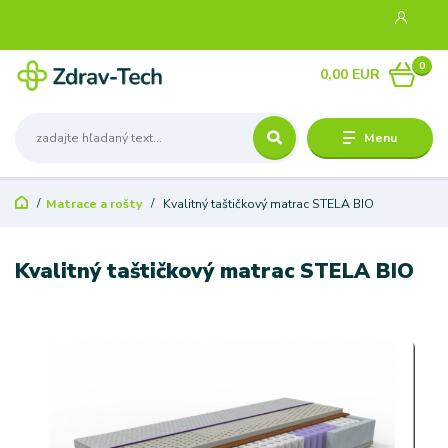
0
0,00 EUR
Menu
Matrace a rošty
Kvalitný taštičkový matrac STELA BIO
Kvalitný taštičkový matrac STELA BIO