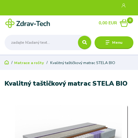
0
0,00 EUR
Menu
Matrace a rošty
Kvalitný taštičkový matrac STELA BIO
Kvalitný taštičkový matrac STELA BIO