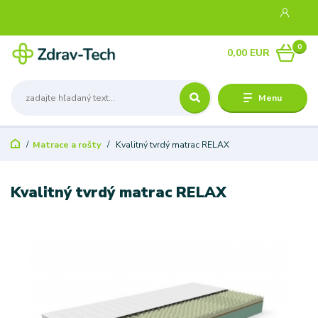
0
0,00 EUR
Menu
Matrace a rošty
Kvalitný tvrdý matrac RELAX
Kvalitný tvrdý matrac RELAX