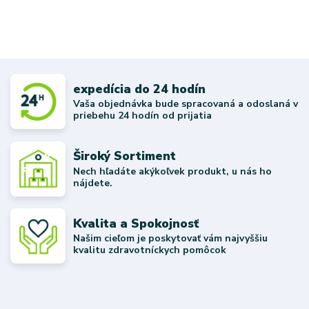
expedícia do 24 hodín
Vaša objednávka bude spracovaná a odoslaná v
priebehu 24 hodín od prijatia
Široký Sortiment
Nech hľadáte akýkoľvek produkt, u nás ho
nájdete.
Kvalita a Spokojnosť
Našim cieľom je poskytovať vám najvyššiu
kvalitu zdravotníckych pomôcok