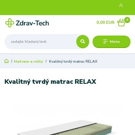
0
0,00 EUR
Menu
Matrace a rošty
Kvalitný tvrdý matrac RELAX
Kvalitný tvrdý matrac RELAX