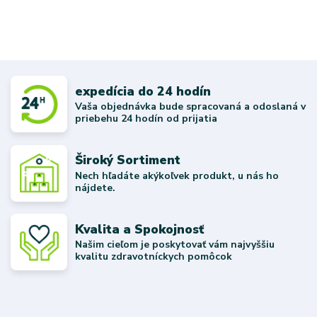
expedícia do 24 hodín
Vaša objednávka bude spracovaná a odoslaná v
priebehu 24 hodín od prijatia
Široký Sortiment
Nech hľadáte akýkoľvek produkt, u nás ho
nájdete.
Kvalita a Spokojnosť
Našim cieľom je poskytovať vám najvyššiu
kvalitu zdravotníckych pomôcok