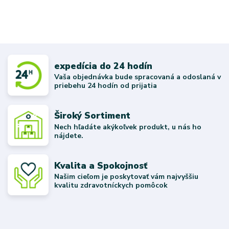
expedícia do 24 hodín
Vaša objednávka bude spracovaná a odoslaná v
priebehu 24 hodín od prijatia
Široký Sortiment
Nech hľadáte akýkoľvek produkt, u nás ho
nájdete.
Kvalita a Spokojnosť
Našim cieľom je poskytovať vám najvyššiu
kvalitu zdravotníckych pomôcok