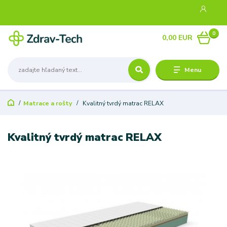
0
0,00 EUR
Menu
Matrace a rošty
Kvalitný tvrdý matrac RELAX
Kvalitný tvrdý matrac RELAX