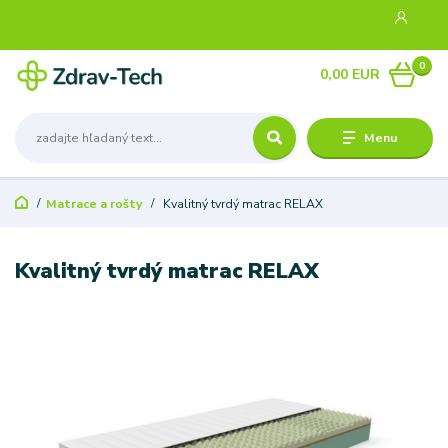
0
0,00 EUR
Menu
Matrace a rošty
Kvalitný tvrdý matrac RELAX
Kvalitný tvrdý matrac RELAX