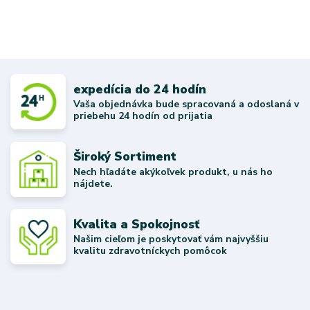
expedícia do 24 hodín
Vaša objednávka bude spracovaná a odoslaná v
priebehu 24 hodín od prijatia
Široký Sortiment
Nech hľadáte akýkoľvek produkt, u nás ho
nájdete.
Kvalita a Spokojnosť
Našim cieľom je poskytovať vám najvyššiu
kvalitu zdravotníckych pomôcok