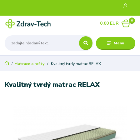
0
0,00 EUR
Menu
Matrace a rošty
Kvalitný tvrdý matrac RELAX
Kvalitný tvrdý matrac RELAX