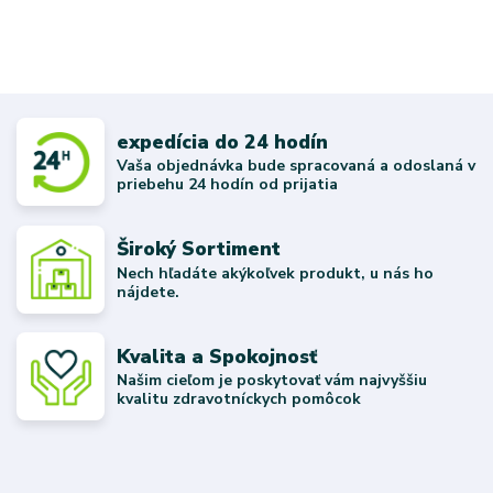
expedícia do 24 hodín
Vaša objednávka bude spracovaná a odoslaná v
priebehu 24 hodín od prijatia
Široký Sortiment
Nech hľadáte akýkoľvek produkt, u nás ho
nájdete.
Kvalita a Spokojnosť
Našim cieľom je poskytovať vám najvyššiu
kvalitu zdravotníckych pomôcok