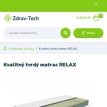
0
0,00 EUR
Menu
Matrace a rošty
Kvalitný tvrdý matrac RELAX
Kvalitný tvrdý matrac RELAX