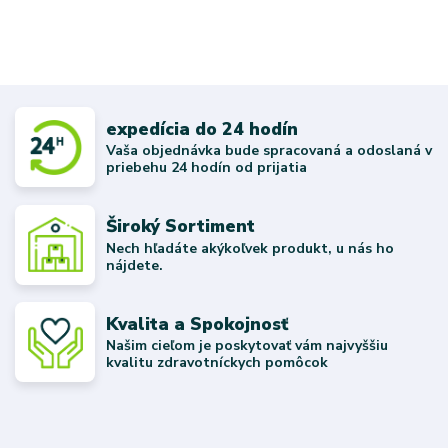
expedícia do 24 hodín
Vaša objednávka bude spracovaná a odoslaná v
priebehu 24 hodín od prijatia
Široký Sortiment
Nech hľadáte akýkoľvek produkt, u nás ho
nájdete.
Kvalita a Spokojnosť
Našim cieľom je poskytovať vám najvyššiu
kvalitu zdravotníckych pomôcok