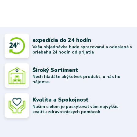
expedícia do 24 hodín
Vaša objednávka bude spracovaná a odoslaná v
priebehu 24 hodín od prijatia
Široký Sortiment
Nech hľadáte akýkoľvek produkt, u nás ho
nájdete.
Kvalita a Spokojnosť
Našim cieľom je poskytovať vám najvyššiu
kvalitu zdravotníckych pomôcok