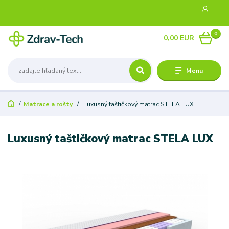
0
0,00 EUR
Menu
Matrace a rošty
Luxusný taštičkový matrac STELA LUX
Luxusný taštičkový matrac STELA LUX