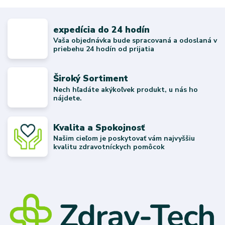
expedícia do 24 hodín
Vaša objednávka bude spracovaná a odoslaná v
priebehu 24 hodín od prijatia
Široký Sortiment
Nech hľadáte akýkoľvek produkt, u nás ho
nájdete.
Kvalita a Spokojnosť
Našim cieľom je poskytovať vám najvyššiu
kvalitu zdravotníckych pomôcok