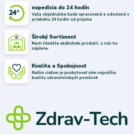
expedícia do 24 hodín
Vaša objednávka bude spracovaná a odoslaná v
priebehu 24 hodín od prijatia
Široký Sortiment
Nech hľadáte akýkoľvek produkt, u nás ho
nájdete.
Kvalita a Spokojnosť
Našim cieľom je poskytovať vám najvyššiu
kvalitu zdravotníckych pomôcok