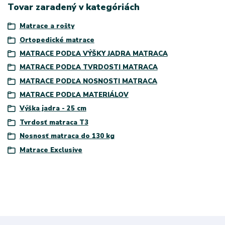
Tovar zaradený v kategóriách
Matrace a rošty
Ortopedické matrace
MATRACE PODĽA VÝŠKY JADRA MATRACA
MATRACE PODĽA TVRDOSTI MATRACA
MATRACE PODĽA NOSNOSTI MATRACA
MATRACE PODĽA MATERIÁLOV
Výška jadra - 25 cm
Tvrdosť matraca T3
Nosnosť matraca do 130 kg
Matrace Exclusive