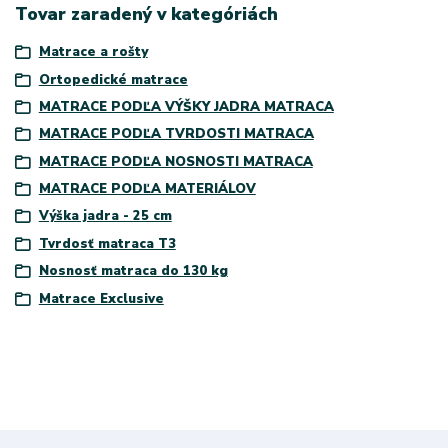
Tovar zaradený v kategóriách
Matrace a rošty
Ortopedické matrace
MATRACE PODĽA VÝŠKY JADRA MATRACA
MATRACE PODĽA TVRDOSTI MATRACA
MATRACE PODĽA NOSNOSTI MATRACA
MATRACE PODĽA MATERIÁLOV
Výška jadra - 25 cm
Tvrdosť matraca T3
Nosnosť matraca do 130 kg
Matrace Exclusive