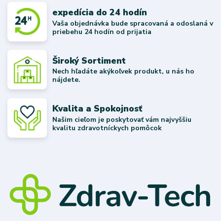
expedícia do 24 hodín
Vaša objednávka bude spracovaná a odoslaná v
priebehu 24 hodín od prijatia
Široký Sortiment
Nech hľadáte akýkoľvek produkt, u nás ho
nájdete.
Kvalita a Spokojnosť
Našim cieľom je poskytovať vám najvyššiu
kvalitu zdravotníckych pomôcok